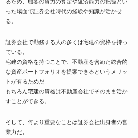
るため、顧客の資力の算定や返済能力の把握とい
った場面で証券会社時代の経験や知識が活かせ
る。
証券会社で勤務する人の多くは宅建の資格を持っ
ている。
宅建の資格を持つことで、不動産を含めた総合的
な資産ポートフォリオを提案できるというメリッ
トが有るためだ。
もちろん宅建の資格は不動産会社でそのまま活か
すことができる。
そして、何より重要なことは証券会社出身者の営
業力だ。