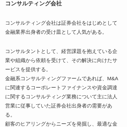
コンサルティング会社
コンサルティング会社は証券会社をはじめとして
金融業界出身者の受け皿として人気がある。
コンサルタントとして、経営課題を抱えている企
業や組織から依頼を受けて、その解決に向けたサ
ービスを提供する。
金融系コンサルティングファームであれば、M&A
に関連するコーポレートファイナンスや資金調達
に関するコンサルティング業務について主に法人
営業に従事していた証券会社出身者の需要があ
る。
顧客のヒアリングからニーズを発掘し、最適な金