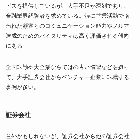
ビスを提供しているが、人手不足が深刻であり、
金融業界経験者を求めている。特に営業活動で培
われた顧客とのコミュニケーション能力やノルマ
達成のためのバイタリティは高く評価される傾向
にある。
全国転勤や大企業ならではの古い慣習などを嫌っ
て、大手証券会社からベンチャー企業に転職する
事例が多い。
証券会社
意外かもしれないが、証券会社から他の証券会社