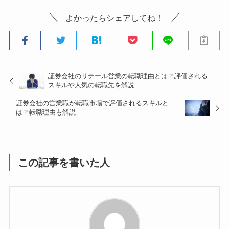
よかったらシェアしてね！
証券会社のリテール営業の転職理由とは？評価される
スキルや人気の転職先を解説
証券会社の営業職が転職市場で評価されるスキルと
は？転職理由も解説
この記事を書いた人