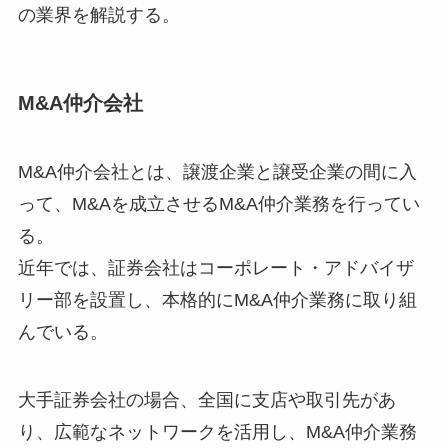
の業界を解説する。
M&A仲介会社
M&A仲介会社とは、譲渡企業と譲受企業の間に入
って、M&Aを成立させるM&A仲介業務を行ってい
る。
近年では、証券会社はコーポレート・アドバイザ
リー部を設置し、本格的にM&A仲介業務に取り組
んでいる。
大手証券会社の場合、全国に支店や取引先があ
り、広範なネットワークを活用し、M&A仲介業務