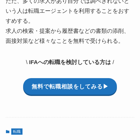
ただ、多くの求人があり自分では調べきれないと
いう人は転職エージェントを利用することをおす
すめする。
求人の検索・提案から履歴書などの書類の添削、
面接対策など様々なことを無料で受けられる。
\
IFAへの転職を検討している方は
/
無料で転職相談をしてみる▶︎
転職