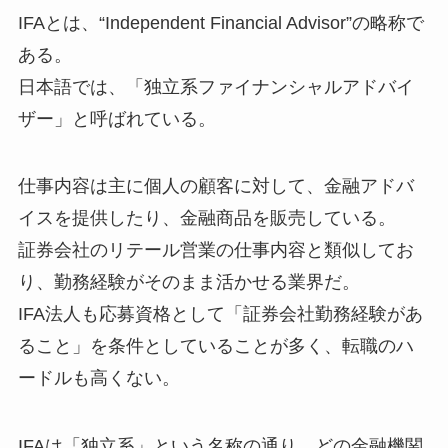
IFAとは、“Independent Financial Advisor”の略称で
ある。
日本語では、「独立系ファイナンシャルアドバイ
ザー」と呼ばれている。
仕事内容は主に個人の顧客に対して、金融アドバ
イスを提供したり、金融商品を販売している。
証券会社のリテール営業の仕事内容と類似してお
り、勤務経験がそのまま活かせる業界だ。
IFA法人も応募資格として「証券会社勤務経験があ
ること」を条件としていることが多く、転職のハ
ードルも高くない。
IFAは「独立系」という名称の通り、どの金融機関