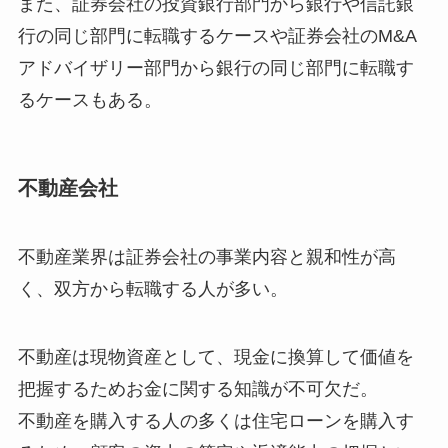
また、証券会社の投資銀行部門から銀行や信託銀
行の同じ部門に転職するケースや証券会社のM&A
アドバイザリー部門から銀行の同じ部門に転職す
るケースもある。
不動産会社
不動産業界は証券会社の事業内容と親和性が高
く、双方から転職する人が多い。
不動産は現物資産として、現金に換算して価値を
把握するためお金に関する知識が不可欠だ。
不動産を購入する人の多くは住宅ローンを購入す