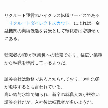
リクルート運営のハイクラス転職サービスである
「
リクルートダイレクトスカウト
」によれば、金
融機関の業績低迷を背景として転職者は増加傾向
にある。
転職者の6割が異業種への転職であり、幅広い業種
から転職を検討しているようだ。
証券会社は激務であると知られており、3年で3割
が退職するとも言われている。
高い給与水準で知られ、新卒の就職人気が根強い
証券会社だが、入社後は転職者が多いようだ。