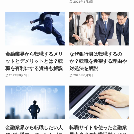
2023年8月3日
金融業界から転職するメリ
なぜ銀行員は転職するの
ットとデメリットとは？転
か？転職を希望する理由や
職を有利にする資格も解説
対処法を解説
2023年8月3日
2023年8月3日
金融業界から転職したい人
転職サイトを使った金融業