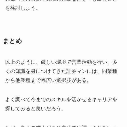
を検討しよう。
まとめ
以上のように、厳しい環境で営業活動を行い、多
くの知識を身につけてきた証券マンには、同業種
から他業種まで幅広い選択肢がある。
よく調べて今までのスキルを活かせるキャリアを
探してみると良いだろう。