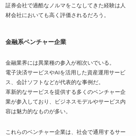
証券会社で過酷なノルマをこなしてきた経験は人
材会社においても高く評価されるだろう。
金融系ベンチャー企業
金融業界には異業種の参入が相次いでいる。
電子決済サービスやAIを活用した資産運用サービ
ス、会計ソフトなどが代表的な事例だ。
革新的なサービスを提供する多くのベンチャー企
業が参入しており、ビジネスモデルやサービス内
容は魅力的なものが多い。
これらのベンチャー企業は、社会で通用するサー