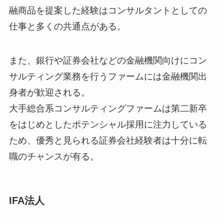
融商品を提案した経験はコンサルタントとしての
仕事と多くの共通点がある。
また、銀行や証券会社などの金融機関向けにコン
サルティング業務を行うファームには金融機関出
身者が歓迎される。
大手総合系コンサルティングファームは第二新卒
をはじめとしたポテンシャル採用に注力している
ため、優秀と見られる証券会社経験者は十分に転
職のチャンスが有る。
I
FA法人