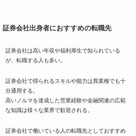
証券会社出身者におすすめの転職先
証券会社は高い年収や福利厚生で知られている
が、転職する人も多い。
証券会社で得られるスキルや能力は異業種でも十
分通用する。
高いノルマを達成した営業経験や金融関連の広範
な知識は様々な業界で歓迎される。
証券会社で働いている人の転職先としておすすめ