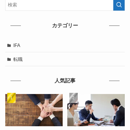
カテゴリー
IFA
転職
人気記事