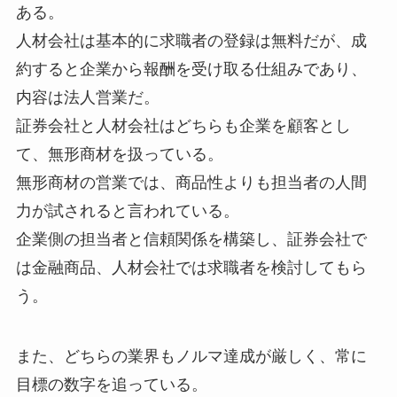
ある。
人材会社は基本的に求職者の登録は無料だが、成
約すると企業から報酬を受け取る仕組みであり、
内容は法人営業だ。
証券会社と人材会社はどちらも企業を顧客とし
て、無形商材を扱っている。
無形商材の営業では、商品性よりも担当者の人間
力が試されると言われている。
企業側の担当者と信頼関係を構築し、証券会社で
は金融商品、人材会社では求職者を検討してもら
う。
また、どちらの業界もノルマ達成が厳しく、常に
目標の数字を追っている。