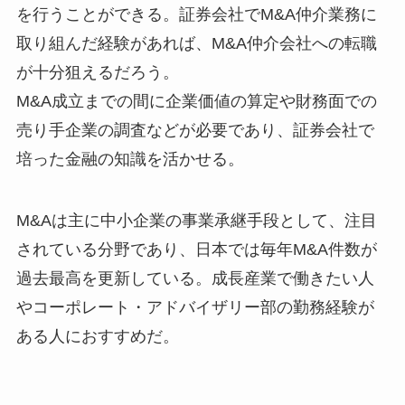
を行うことができる。証券会社でM&A仲介業務に
取り組んだ経験があれば、M&A仲介会社への転職
が十分狙えるだろう。
M&A成立までの間に企業価値の算定や財務面での
売り手企業の調査などが必要であり、証券会社で
培った金融の知識を活かせる。
M&Aは主に中小企業の事業承継手段として、注目
されている分野であり、日本では毎年M&A件数が
過去最高を更新している。成長産業で働きたい人
やコーポレート・アドバイザリー部の勤務経験が
ある人におすすめだ。