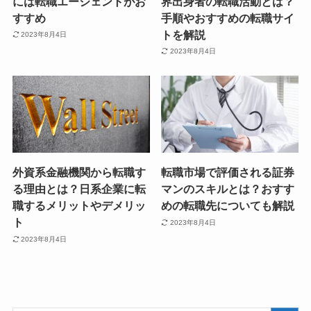
には転職エージェントがお
界出身者の転職活動とは？
すすめ
手順やおすすめの転職サイ
トを解説
2023年8月4日
2023年8月4日
外資系金融機関から転職す
転職市場で評価される証券
る理由とは？日系企業に転
マンのスキルとは？おすす
職するメリットやデメリッ
めの転職先についても解説
ト
2023年8月4日
2023年8月4日