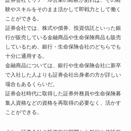
験やスキルをそのまま活かして即戦力として働く
ことができる。
証券会社では、株式や債券、投資信託といった銀
行が販売している金融商品や生命保険商品も販売
しているため、銀行・生命保険会社のどちらでも
十分に通用する。
金融商品については、銀行や生命保険会社に新卒
で入社した人よりも証券会社出身者の方が詳しい
場合もあるくらいだ。
証券会社時代に取得した証券外務員や生命保険募
集人資格などの資格を再取得の必要なく、活かす
ことができる。