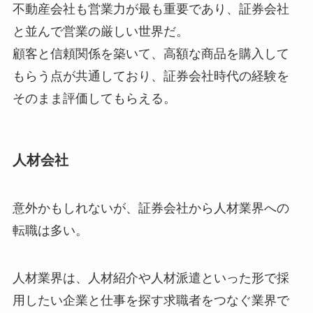
不動産会社も営業力が最も重要であり、証券会社
と並んで営業の厳しい世界だ。
顧客と信頼関係を築いて、高額な商品を購入して
もらう点が共通しており、証券会社時代の経験を
そのまま評価してもらえる。
人材会社
意外かもしれないが、証券会社から人材業界への
転職は多い。
人材業界は、人材紹介や人材派遣といった形で採
用したい企業と仕事を探す求職者をつなぐ業界で