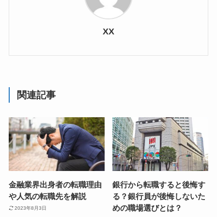
XX
関連記事
金融業界出身者の転職理由
銀行から転職すると後悔す
や人気の転職先を解説
る？銀行員が後悔しないた
めの職場選びとは？
2023年8月3日