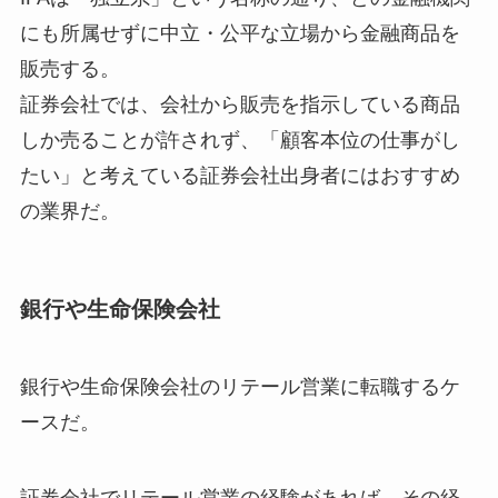
にも所属せずに中立・公平な立場から金融商品を
販売する。
証券会社では、会社から販売を指示している商品
しか売ることが許されず、「顧客本位の仕事がし
たい」と考えている証券会社出身者にはおすすめ
の業界だ。
銀行や生命保険会社
銀行や生命保険会社のリテール営業に転職するケ
ースだ。
証券会社でリテール営業の経験があれば、その経