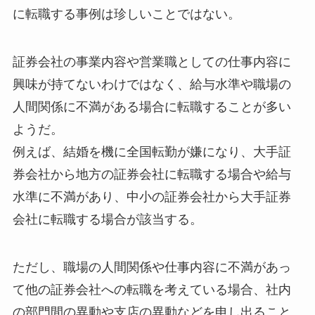
に転職する事例は珍しいことではない。
証券会社の事業内容や営業職としての仕事内容に
興味が持てないわけではなく、給与水準や職場の
人間関係に不満がある場合に転職することが多い
ようだ。
例えば、結婚を機に全国転勤が嫌になり、大手証
券会社から地方の証券会社に転職する場合や給与
水準に不満があり、中小の証券会社から大手証券
会社に転職する場合が該当する。
ただし、職場の人間関係や仕事内容に不満があっ
て他の証券会社への転職を考えている場合、社内
の部門間の異動や支店の異動などを申し出ること