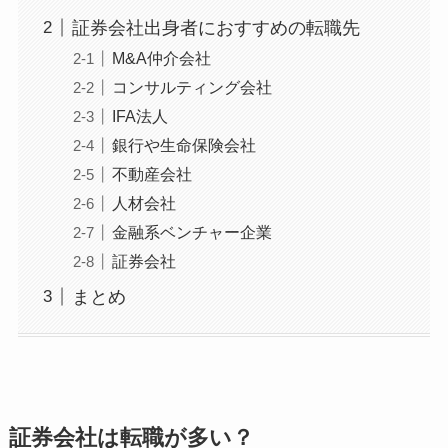
証券会社出身者におすすめの転職先
M&A仲介会社
コンサルティング会社
IFA法人
銀行や生命保険会社
不動産会社
人材会社
金融系ベンチャー企業
証券会社
まとめ
証券会社は転職が多い？