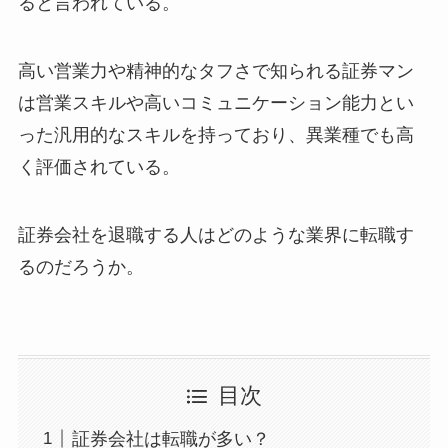
ると言われている。
高い営業力や精神的なタフさで知られる証券マン
は営業スキルや高いコミュニケーション能力とい
った汎用的なスキルを持っており、異業種でも高
く評価されている。
証券会社を退職する人はどのような業界に転職す
るのだろうか。
目次
証券会社は転職が多い？