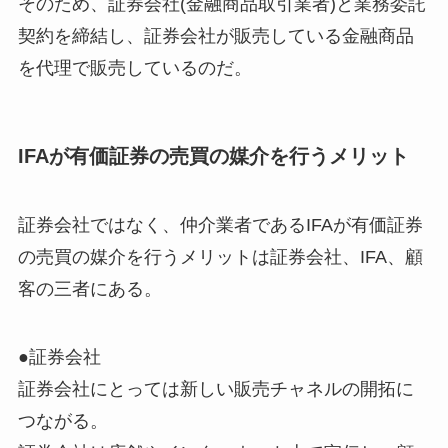
そのため、証券会社(金融商品取引業者)と業務委託
契約を締結し、証券会社が販売している金融商品
を代理で販売しているのだ。
IFAが有価証券の売買の媒介を行うメリット
証券会社ではなく、仲介業者であるIFAが有価証券
の売買の媒介を行うメリットは証券会社、IFA、顧
客の三者にある。
●証券会社
証券会社にとっては新しい販売チャネルの開拓に
つながる。