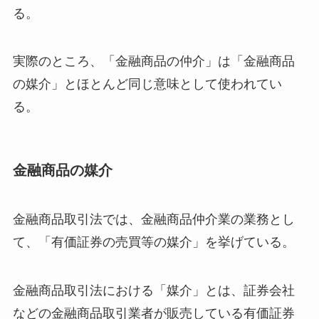
る。
実際のところ、「金融商品の仲介」は「金融商品
の媒介」とほとんど同じ意味として使われてい
る。
金融商品の媒介
金融商品取引法では、金融商品仲介業の業務とし
て、「有価証券の売買等の媒介」を挙げている。
金融商品取引法における「媒介」とは、証券会社
などの金融商品取引業者が販売している有価証券