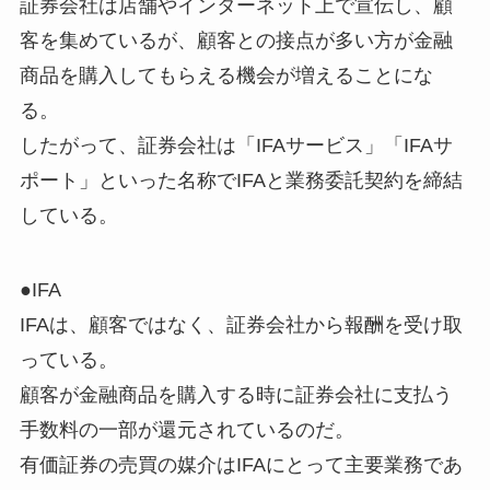
証券会社は店舗やインターネット上で宣伝し、顧
客を集めているが、顧客との接点が多い方が金融
商品を購入してもらえる機会が増えることにな
る。
したがって、証券会社は「IFAサービス」「IFAサ
ポート」といった名称でIFAと業務委託契約を締結
している。
●IFA
IFAは、顧客ではなく、証券会社から報酬を受け取
っている。
顧客が金融商品を購入する時に証券会社に支払う
手数料の一部が還元されているのだ。
有価証券の売買の媒介はIFAにとって主要業務であ