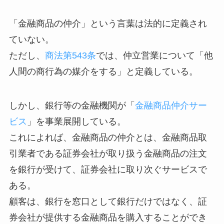
「金融商品の仲介」という言葉は法的に定義され
ていない。
ただし、
商法第543条
では、仲立営業について「他
人間の商行為の媒介をする」と定義している。
しかし、銀行等の金融機関が「
金融商品仲介サー
ビス
」を事業展開している。
これによれば、金融商品の仲介とは、金融商品取
引業者である証券会社が取り扱う金融商品の注文
を銀行が受けて、証券会社に取り次ぐサービスで
ある。
顧客は、銀行を窓口として銀行だけではなく、証
券会社が提供する金融商品を購入することができ