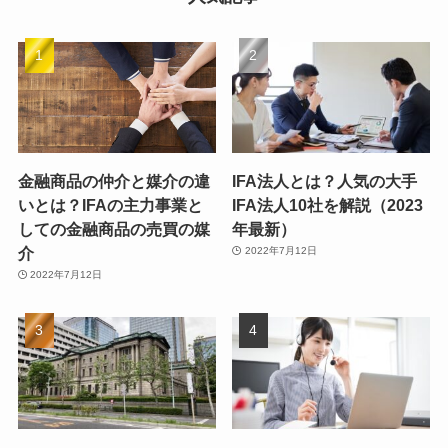
金融商品の仲介と媒介の違
IFA法人とは？人気の大手
いとは？IFAの主力事業と
IFA法人10社を解説（2023
しての金融商品の売買の媒
年最新）
介
2022年7月12日
2022年7月12日