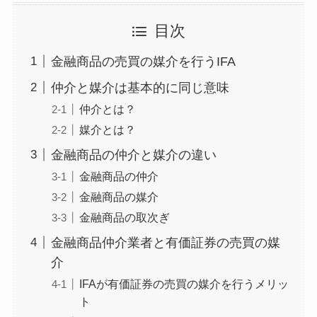
目次
金融商品の売買の媒介を行うIFA
仲介と媒介は基本的に同じ意味
仲介とは？
媒介とは？
金融商品の仲介と媒介の違い
金融商品の仲介
金融商品の媒介
金融商品の取次ぎ
金融商品仲介業者と有価証券の売買の媒
介
IFAが有価証券の売買の媒介を行うメリッ
ト