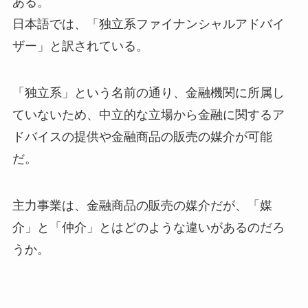
ある。
日本語では、「独立系ファイナンシャルアドバイ
ザー」と訳されている。
「独立系」という名前の通り、金融機関に所属し
ていないため、中立的な立場から金融に関するア
ドバイスの提供や金融商品の販売の媒介が可能
だ。
主力事業は、金融商品の販売の媒介だが、「媒
介」と「仲介」とはどのような違いがあるのだろ
うか。