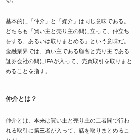
る。
基本的に「仲介」と「媒介」は同じ意味である。
どちらも「買い主と売り主の間に立って、仲立ち
をする、あるいは取りまとめる」という意味だ。
金融業界では、買い主である顧客と売り主である
証券会社の間にIFAが入って、売買取引を取りまと
めることを指す。
仲介とは？
仲介とは、本来は買い主と売り主の二者間で行わ
れる取引に第三者が入って、話を取りまとめるこ