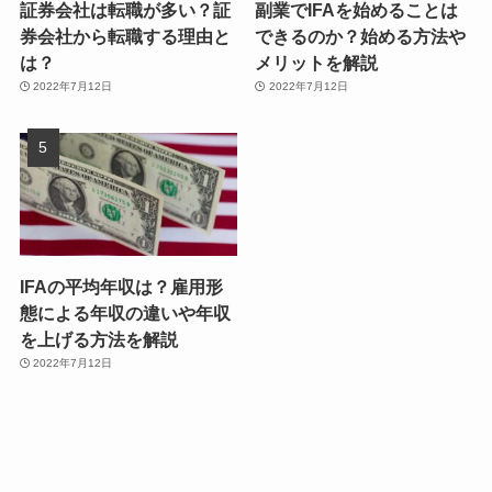
証券会社は転職が多い？証
副業でIFAを始めることは
券会社から転職する理由と
できるのか？始める方法や
は？
メリットを解説
2022年7月12日
2022年7月12日
IFAの平均年収は？雇用形
態による年収の違いや年収
を上げる方法を解説
2022年7月12日