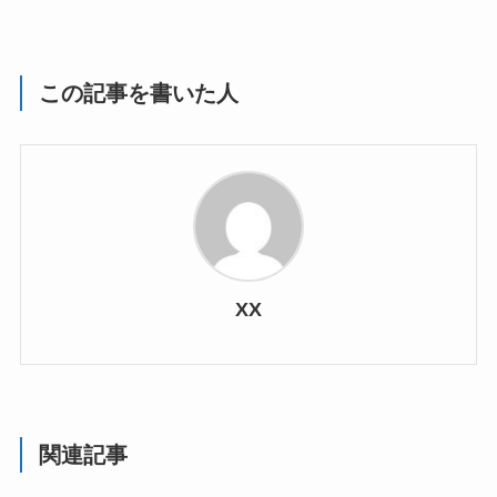
この記事を書いた人
XX
関連記事