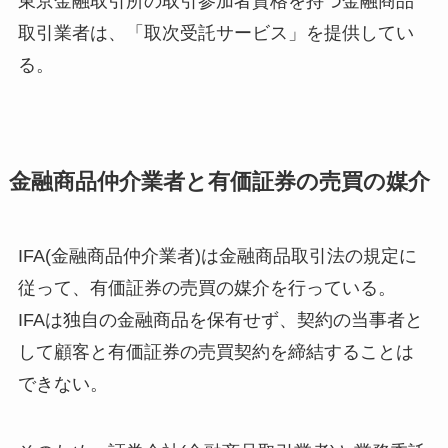
東京金融取引所の取引参加者資格を持つ金融商品
取引業者は、「取次受託サービス」を提供してい
る。
金融商品仲介業者と有価証券の売買の媒介
IFA(金融商品仲介業者)は金融商品取引法の規定に
従って、有価証券の売買の媒介を行っている。
IFAは独自の金融商品を保有せず、契約の当事者と
して顧客と有価証券の売買契約を締結することは
できない。