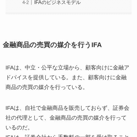
IFAのビジネスモデル
金融商品の売買の媒介を行うIFA
IFAは、中立・公平な立場から、顧客向けに金融ア
ドバイスを提供している。また、顧客向けに金融
商品の売買の媒介を行っている。
IFAは、自社で金融商品を販売しておらず、証券会
社の代理として、金融商品の売買の媒介を行って
いるのだ。