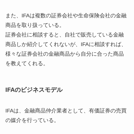
また、IFAは複数の証券会社や生命保険会社の金融
商品を取り扱っている。
証券会社に相談すると、自社で販売している金融
商品しか紹介してくれないが、IFAに相談すれば、
様々な証券会社の金融商品から自分に合った商品
を教えてくれる。
IFAのビジネスモデル
IFAは、金融商品仲介業者として、有価証券の売買
の媒介を行っている。