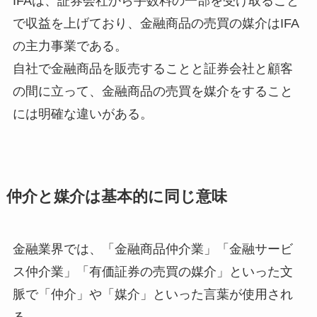
IFAは、証券会社から手数料の一部を受け取ること
で収益を上げており、金融商品の売買の媒介はIFA
の主力事業である。
自社で金融商品を販売することと証券会社と顧客
の間に立って、金融商品の売買を媒介をすること
には明確な違いがある。
仲介と媒介は基本的に同じ意味
金融業界では、「金融商品仲介業」「金融サービ
ス仲介業」「有価証券の売買の媒介」といった文
脈で「仲介」や「媒介」といった言葉が使用され