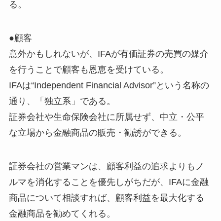
る。
●顧客
意外かもしれないが、IFAが有価証券の売買の媒介
を行うことで顧客も恩恵を受けている。
IFAは“Independent Financial Advisor”という名称の
通り、「独立系」である。
証券会社や生命保険会社に所属せず、中立・公平
な立場から金融商品の販売・勧誘ができる。
証券会社の営業マンは、顧客利益の追求よりもノ
ルマを消化することを優先しがちだが、IFAに金融
商品について相談すれば、顧客利益を最大化する
金融商品を勧めてくれる。