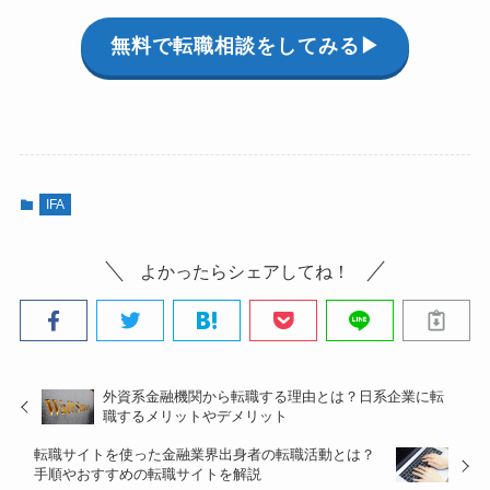
無料で転職相談をしてみる▶︎
IFA
よかったらシェアしてね！
外資系金融機関から転職する理由とは？日系企業に転
職するメリットやデメリット
転職サイトを使った金融業界出身者の転職活動とは？
手順やおすすめの転職サイトを解説