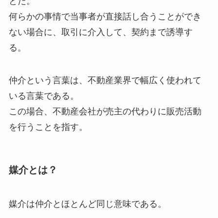
とだ。
何らかの事情で当事者が直接話し合うことができ
ない場合に、取引に介入して、契約まで誘導す
る。
仲介という言葉は、不動産業界で幅広く使われて
いる言葉である。
この場合、不動産会社が売主の代わりに販売活動
を行うことを指す。
媒介とは？
媒介は仲介とほとんど同じ意味である。