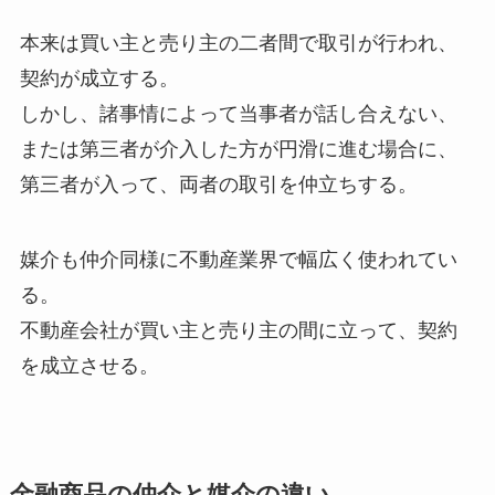
本来は買い主と売り主の二者間で取引が行われ、
契約が成立する。
しかし、諸事情によって当事者が話し合えない、
または第三者が介入した方が円滑に進む場合に、
第三者が入って、両者の取引を仲立ちする。
媒介も仲介同様に不動産業界で幅広く使われてい
る。
不動産会社が買い主と売り主の間に立って、契約
を成立させる。
金融商品の仲介と媒介の違い