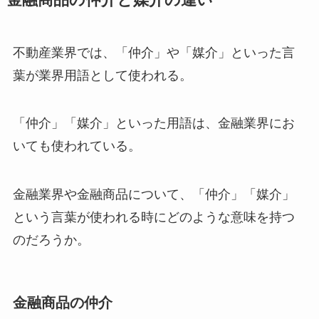
不動産業界では、「仲介」や「媒介」といった言
葉が業界用語として使われる。
「仲介」「媒介」といった用語は、金融業界にお
いても使われている。
金融業界や金融商品について、「仲介」「媒介」
という言葉が使われる時にどのような意味を持つ
のだろうか。
金融商品の仲介