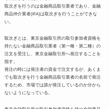
取次ぎを行うのは金融商品取引業者であり、金融
商品仲介業者(IFA)は取次ぎを行うことができな
い。
取次ぎとは、東京金融取引所の取引参加者資格を
持たない金融商品取引業者（第一種・第二種）の
注文を受注し、東京金融取引所へ発注することを
指す。
発注の時には発注者の資金で注文するが、あくま
でも取次ぎを行う金融商品取引業者の名前で発注
するため、市場では誰が発注しているのか分から
ないようになっている。