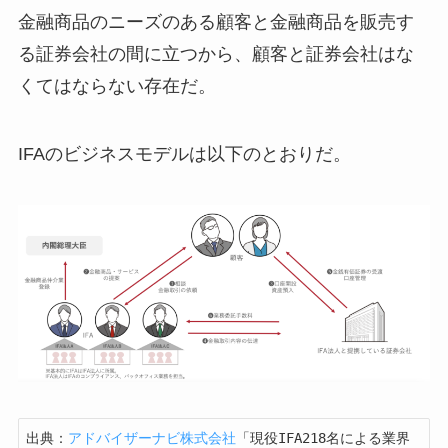
金融商品のニーズのある顧客と金融商品を販売す
る証券会社の間に立つから、顧客と証券会社はな
くてはならない存在だ。
IFAのビジネスモデルは以下のとおりだ。
出典：
アドバイザーナビ株式会社
「現役IFA218名による業界