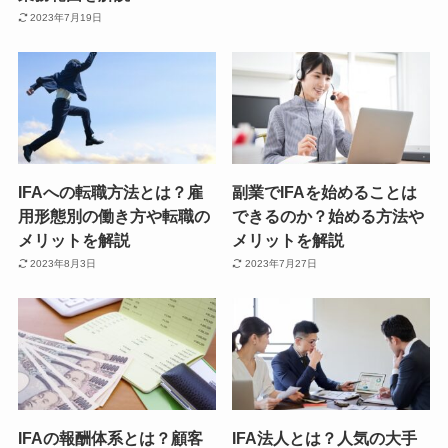
2023年7月19日
IFAへの転職方法とは？雇
副業でIFAを始めることは
用形態別の働き方や転職の
できるのか？始める方法や
メリットを解説
メリットを解説
2023年8月3日
2023年7月27日
IFAの報酬体系とは？顧客
IFA法人とは？人気の大手