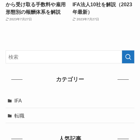
から受け取る手数料や雇用
IFA法人10社を解説（2023
形態別の報酬体系を解説
年最新）
2023年7月27日
2023年7月27日
カテゴリー
IFA
転職
人気記事