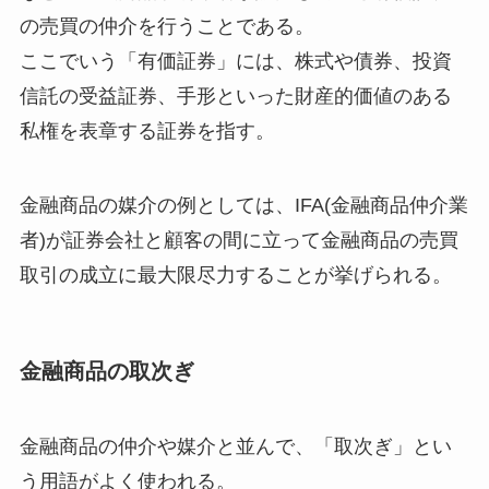
の売買の仲介を行うことである。
ここでいう「有価証券」には、株式や債券、投資
信託の受益証券、手形といった財産的価値のある
私権を表章する証券を指す。
金融商品の媒介の例としては、IFA(金融商品仲介業
者)が証券会社と顧客の間に立って金融商品の売買
取引の成立に最大限尽力することが挙げられる。
金融商品の取次ぎ
金融商品の仲介や媒介と並んで、「取次ぎ」とい
う用語がよく使われる。